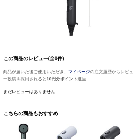
この商品のレビュー(全0件)
商品が届いた後ご使用いただき、
マイページ
の注文履歴からレビュ
ー投稿＆採用されると
10円分ポイント
進呈
まだレビューはありません
こちらの商品もおすすめ