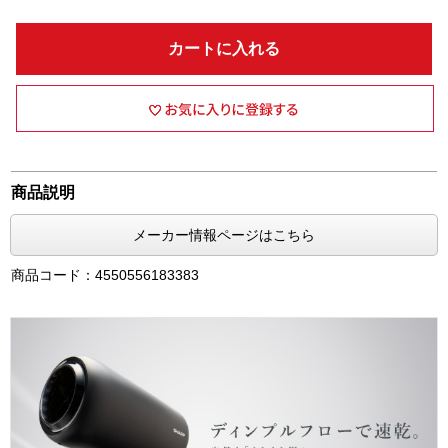
カートに入れる
商品説明
メーカー情報ページはこちら
商品コード：4550556183383