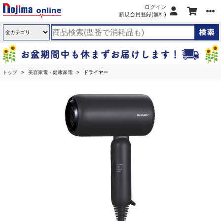
ログイン
新規会員登録(無料)
トップ
美容家電・健康家電
ドライヤー