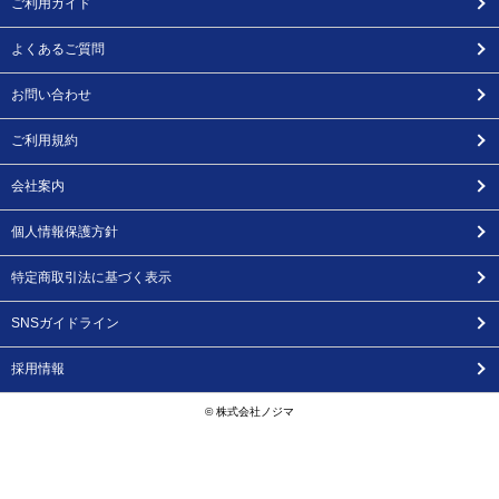
ご利用ガイド
よくあるご質問
お問い合わせ
ご利用規約
会社案内
個人情報保護方針
特定商取引法に基づく表示
SNSガイドライン
採用情報
© 株式会社ノジマ