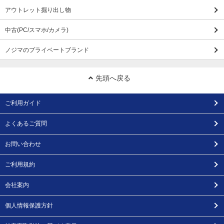
アウトレット掘り出し物
中古(PC/スマホ/カメラ)
ノジマのプライベートブランド
先頭へ戻る
ご利用ガイド
よくあるご質問
お問い合わせ
ご利用規約
会社案内
個人情報保護方針