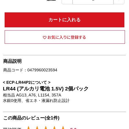
カートに入れる
商品説明
商品コード：0479960023594
< ECP-LR44P2について >
LR44 (アルカリ電池 1.5V) 2個パック
相当品 AG13, A76, L1154, 357A
水銀0使用、省エネ・液漏れ防止設計
この商品のレビュー(全1件)