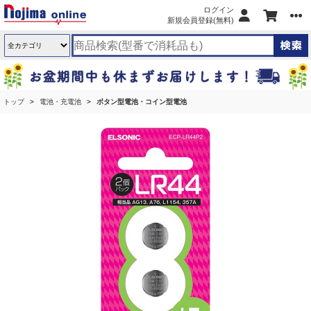
ログイン
新規会員登録(無料)
トップ
電池・充電池
ボタン型電池・コイン型電池