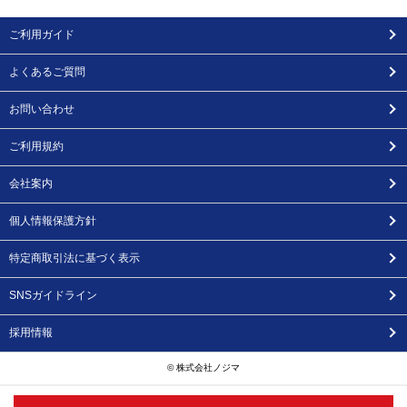
ご利用ガイド
よくあるご質問
お問い合わせ
ご利用規約
会社案内
個人情報保護方針
特定商取引法に基づく表示
SNSガイドライン
採用情報
© 株式会社ノジマ