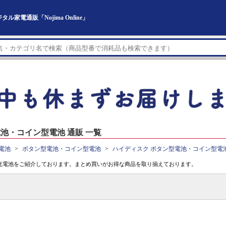
電通販「Nojima Online」
池・コイン型電池 通販 一覧
電池
ボタン型電池・コイン型電池
ハイディスク ボタン型電池・コイン型電
充電池をご紹介しております。まとめ買いがお得な商品を取り揃えております。