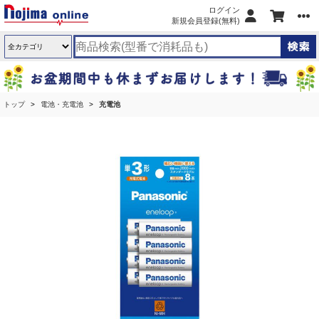
ログイン
新規会員登録(無料)
トップ
電池・充電池
充電池