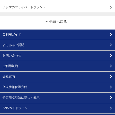
ノジマのプライベートブランド
先頭へ戻る
ご利用ガイド
よくあるご質問
お問い合わせ
ご利用規約
会社案内
個人情報保護方針
特定商取引法に基づく表示
SNSガイドライン