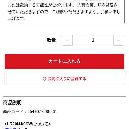
または変動する可能性がございます。 入荷次第、順次発送さ
せていただきますので、ご理解いただきますよう、お願い申し
上げます。
－
＋
数量
1
カートに入れる
商品説明
商品コード：4549077898531
＜LR20NJ/6SWについて＞