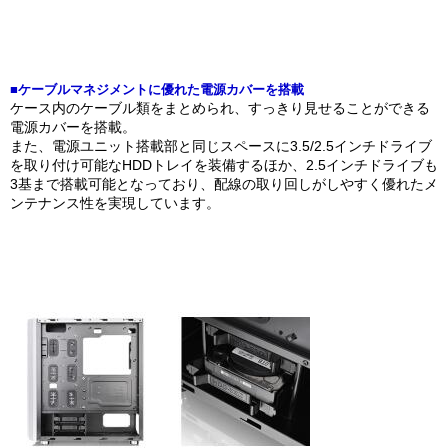
■ケーブルマネジメントに優れた電源カバーを搭載
ケース内のケーブル類をまとめられ、すっきり見せることができる
電源カバーを搭載。
また、電源ユニット搭載部と同じスペースに3.5/2.5インチドライブ
を取り付け可能なHDDトレイを装備するほか、2.5インチドライブも
3基まで搭載可能となっており、配線の取り回しがしやすく優れたメ
ンテナンス性を実現しています。