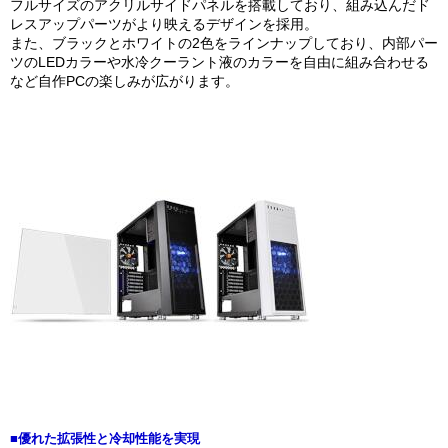
フルサイズのアクリルサイドパネルを搭載しており、組み込んだド
レスアップパーツがより映えるデザインを採用。
また、ブラックとホワイトの2色をラインナップしており、内部パー
ツのLEDカラーや水冷クーラント液のカラーを自由に組み合わせる
など自作PCの楽しみが広がります。
■優れた拡張性と冷却性能を実現