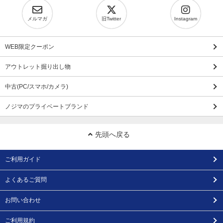
メルマガ
旧Twitter
Instagram
WEB限定クーポン
アウトレット掘り出し物
中古(PC/スマホ/カメラ)
ノジマのプライベートブランド
先頭へ戻る
ご利用ガイド
よくあるご質問
お問い合わせ
ご利用規約