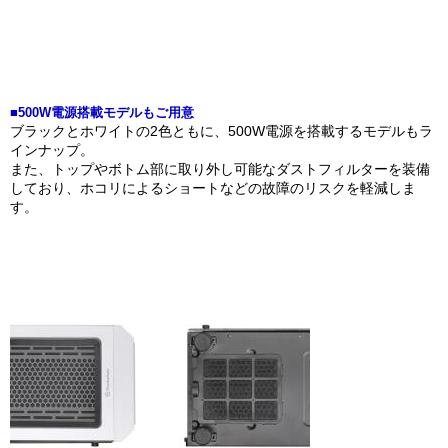
■500W電源搭載モデルもご用意
ブラックとホワイトの2色ともに、500W電源を搭載するモデルもラ
インナップ。
また、トップやボトム部に取り外し可能なダストフィルターを装備
しており、ホコリによるショートなどの故障のリスクを軽減しま
す。