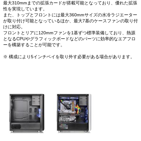
最大310mmまでの拡張カードが搭載可能となっており、優れた拡張
性を実現しています。
また、トップとフロントには最大360mmサイズの水冷ラジエーター
が取り付け可能となっているほか、最大7基のケースファンの取り付
けに対応。
フロントとリアに120mmファンを1基ずつ標準装備しており、熱源
となるCPUやグラフィックボードなどのパーツに効率的なエアフロ
ーを構築することが可能です。
※ 構成により5インチベイを取り外す必要がある場合があります。