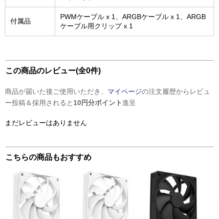
PWMケーブル x 1、ARGBケーブル x 1、ARGB
付属品
ケーブル用クリップ x 1
この商品のレビュー(全0件)
商品が届いた後ご使用いただき、
マイページ
の注文履歴からレビュ
ー投稿＆採用されると
10円分ポイント
進呈
まだレビューはありません
こちらの商品もおすすめ