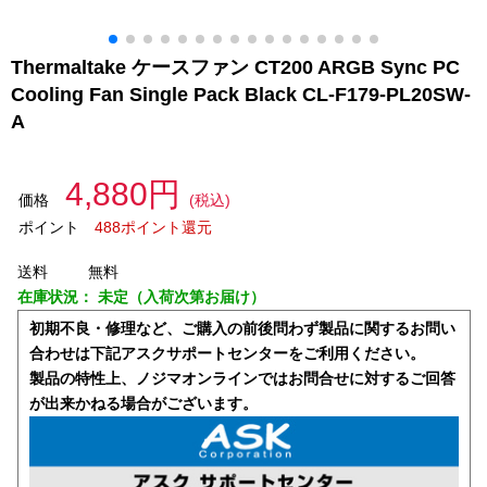
Thermaltake ケースファン CT200 ARGB Sync PC
Cooling Fan Single Pack Black CL-F179-PL20SW-
A
4,880円
価格
(税込)
ポイント
488ポイント還元
送料
無料
在庫状況：
未定（入荷次第お届け）
初期不良・修理など、ご購入の前後問わず製品に関するお問い
合わせは下記アスクサポートセンターをご利用ください。
製品の特性上、ノジマオンラインではお問合せに対するご回答
が出来かねる場合がございます。