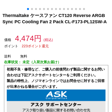
Thermaltake ケースファン CT120 Reverse ARGB
Sync PC Cooling Fan 2 Pack CL-F173-PL12SW-A
4,474円
価格
(税込)
ポイント
223ポイント還元
送料
無料
在庫状況：
未定（入荷次第お届け）
初期不良・修理など、ご購入の前後問わず製品に関するお問い
合わせは下記アスクサポートセンターをご利用ください。
製品の特性上、ノジマオンラインではお問合せに対するご回答
が出来かねる場合がございます。