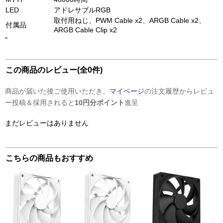
LED
アドレサブルRGB
取付用ねじ、PWM Cable x2、ARGB Cable x2、
付属品
ARGB Cable Clip x2
"
この商品のレビュー(全0件)
商品が届いた後ご使用いただき、
マイページ
の注文履歴からレビュ
ー投稿＆採用されると
10円分ポイント
進呈
まだレビューはありません
こちらの商品もおすすめ