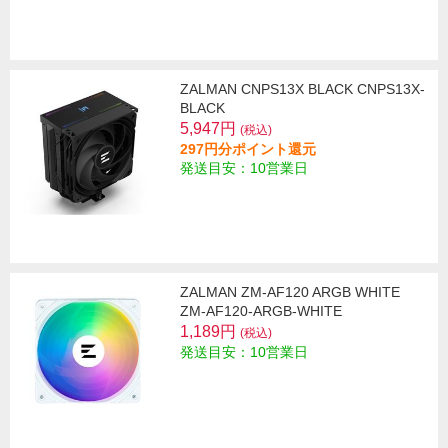
ZALMAN CNPS13X BLACK CNPS13X-
BLACK
5,947円
(税込)
297円分ポイント還元
発送目安：10営業日
ZALMAN ZM-AF120 ARGB WHITE
ZM-AF120-ARGB-WHITE
1,189円
(税込)
発送目安：10営業日