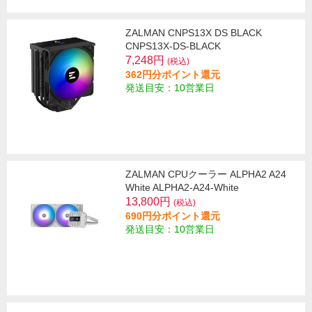
ZALMAN CNPS13X DS BLACK
CNPS13X-DS-BLACK
7,248円
(税込)
362円分ポイント還元
発送目安：10営業日
ZALMAN CPUクーラー ALPHA2 A24
White ALPHA2-A24-White
13,800円
(税込)
690円分ポイント還元
発送目安：10営業日