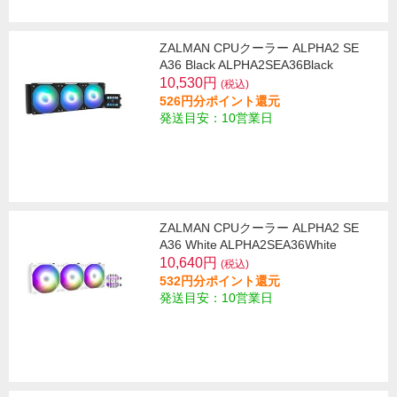
ZALMAN CPUクーラー ALPHA2 SE
A36 Black ALPHA2SEA36Black
10,530円
(税込)
526円分ポイント還元
発送目安：10営業日
ZALMAN CPUクーラー ALPHA2 SE
A36 White ALPHA2SEA36White
10,640円
(税込)
532円分ポイント還元
発送目安：10営業日