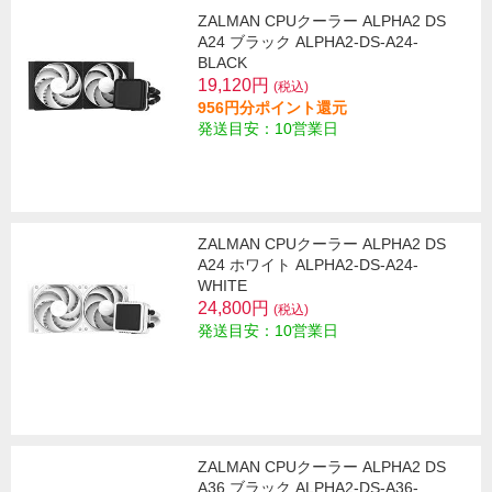
ZALMAN CPUクーラー ALPHA2 DS
A24 ブラック ALPHA2-DS-A24-
BLACK
19,120円
(税込)
956円分ポイント還元
発送目安：10営業日
ZALMAN CPUクーラー ALPHA2 DS
A24 ホワイト ALPHA2-DS-A24-
WHITE
24,800円
(税込)
発送目安：10営業日
ZALMAN CPUクーラー ALPHA2 DS
A36 ブラック ALPHA2-DS-A36-