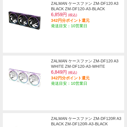
ZALMAN ケースファン ZM-DF120 A3
BLACK ZM-DF120-A3-BLACK
6,859円
(税込)
342円分ポイント還元
発送目安：10営業日
ZALMAN ケースファン ZM-DF120 A3
WHITE ZM-DF120-A3-WHITE
6,849円
(税込)
342円分ポイント還元
発送目安：10営業日
ZALMAN ケースファン ZM-DF120R A3
BLACK ZM-DF120R-A3-BLACK