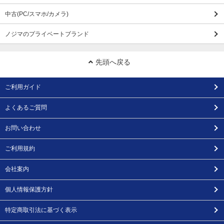
中古(PC/スマホ/カメラ)
ノジマのプライベートブランド
先頭へ戻る
ご利用ガイド
よくあるご質問
お問い合わせ
ご利用規約
会社案内
個人情報保護方針
特定商取引法に基づく表示