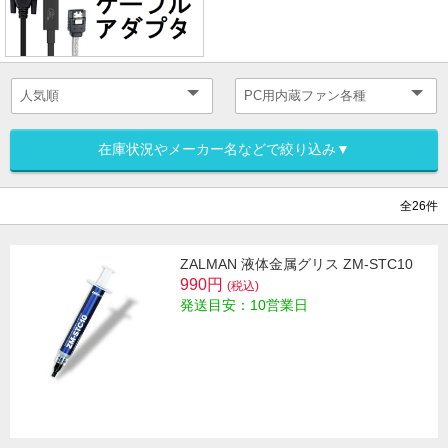
在庫状況やメーカー名などで絞り込み▼
全26件
ZALMAN 液体金属グリス ZM-STC10
990円
(税込)
発送目安：10営業日