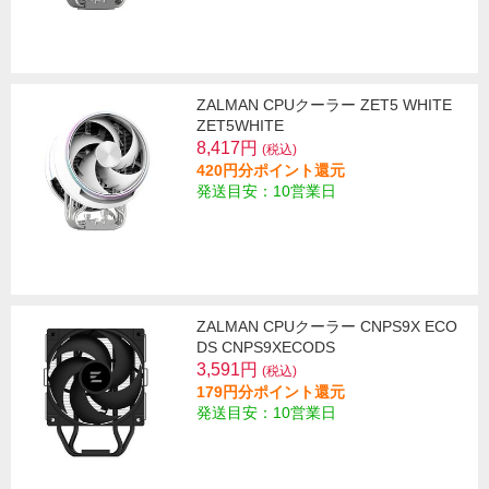
ZALMAN CPUクーラー ZET5 WHITE
ZET5WHITE
8,417円
(税込)
420円分ポイント還元
発送目安：10営業日
ZALMAN CPUクーラー CNPS9X ECO
DS CNPS9XECODS
3,591円
(税込)
179円分ポイント還元
発送目安：10営業日