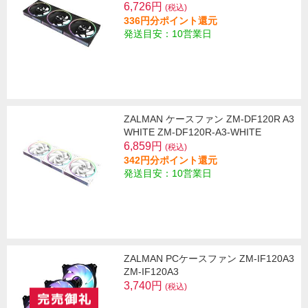
6,726円
(税込)
336円分ポイント還元
発送目安：10営業日
ZALMAN ケースファン ZM-DF120R A3
WHITE ZM-DF120R-A3-WHITE
6,859円
(税込)
342円分ポイント還元
発送目安：10営業日
ZALMAN PCケースファン ZM-IF120A3
ZM-IF120A3
3,740円
(税込)