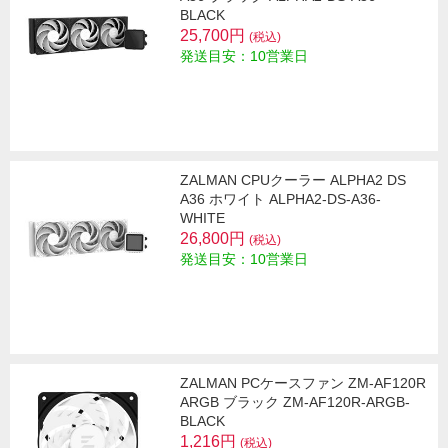
BLACK
25,700円
(税込)
発送目安：10営業日
ZALMAN CPUクーラー ALPHA2 DS
A36 ホワイト ALPHA2-DS-A36-
WHITE
26,800円
(税込)
発送目安：10営業日
ZALMAN PCケースファン ZM-AF120R
ARGB ブラック ZM-AF120R-ARGB-
BLACK
1,216円
(税込)