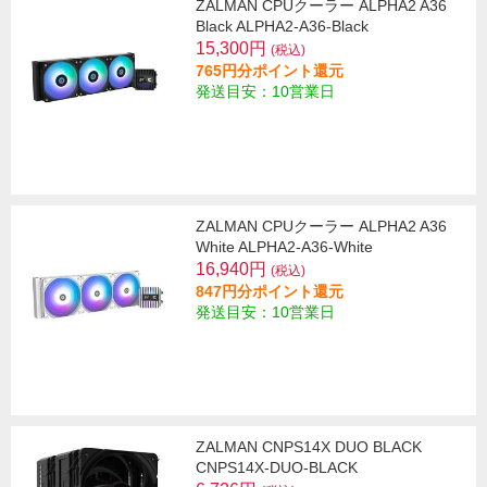
ZALMAN CPUクーラー ALPHA2 A36
Black ALPHA2-A36-Black
15,300円
(税込)
765円分ポイント還元
発送目安：10営業日
ZALMAN CPUクーラー ALPHA2 A36
White ALPHA2-A36-White
16,940円
(税込)
847円分ポイント還元
発送目安：10営業日
ZALMAN CNPS14X DUO BLACK
CNPS14X-DUO-BLACK