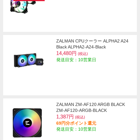
ZALMAN CPUクーラー ALPHA2 A24
Black ALPHA2-A24-Black
14,480円
(税込)
発送目安：10営業日
ZALMAN ZM-AF120 ARGB BLACK
ZM-AF120-ARGB-BLACK
1,387円
(税込)
69円分ポイント還元
発送目安：10営業日