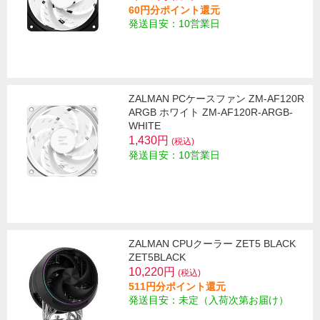
60円分ポイント還元
発送目安：10営業日
ZALMAN PCケースファン ZM-AF120R
ARGB ホワイト ZM-AF120R-ARGB-
WHITE
1,430円
(税込)
発送目安：10営業日
ZALMAN CPUクーラー ZET5 BLACK
ZET5BLACK
10,220円
(税込)
511円分ポイント還元
発送目安：未定（入荷次第お届け）