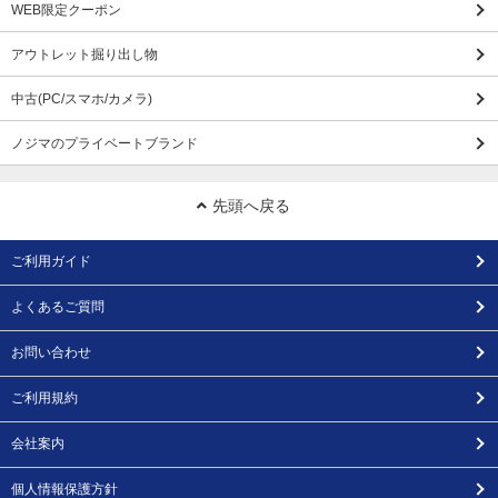
WEB限定クーポン
アウトレット掘り出し物
中古(PC/スマホ/カメラ)
ノジマのプライベートブランド
先頭へ戻る
ご利用ガイド
よくあるご質問
お問い合わせ
ご利用規約
会社案内
個人情報保護方針