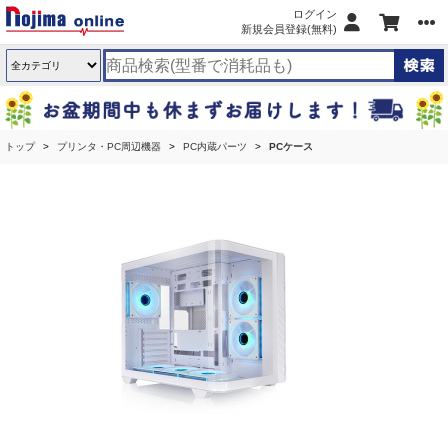
ログイン
新規会員登録(無料)
トップ
プリンタ・PC周辺機器
PC内蔵パーツ
PCケース