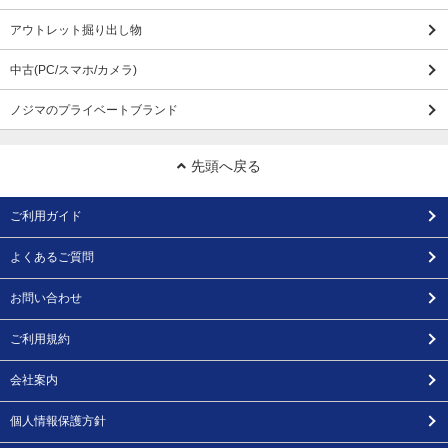
アウトレット掘り出し物
中古(PC/スマホ/カメラ)
ノジマのプライベートブランド
先頭へ戻る
ご利用ガイド
よくあるご質問
お問い合わせ
ご利用規約
会社案内
個人情報保護方針