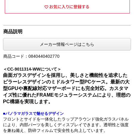
商品説明
メーカー情報ページはこちら
商品コード：0840440402770
＜CC-9011314-WWについて＞
曲面ガラスデザインを採用し、美しさと機能性を追求した
ピラーレスデザインのミドルタワー型PCケース。最新の大
型GPUや裏配線対応マザーボードにも完全対応。カスタマ
イズ性に優れたFRAMEモジュラーシステムにより、理想の
PC構築を実現します。
■パノラマガラスで魅せるデザイン
フロントとサイドを一体化したラップアラウンド強化ガラスパネル
により、内部パーツを美しくディスプレイできます。透明性と強度
を兼ね備え、防砕フィルムで安全性も向上しています。