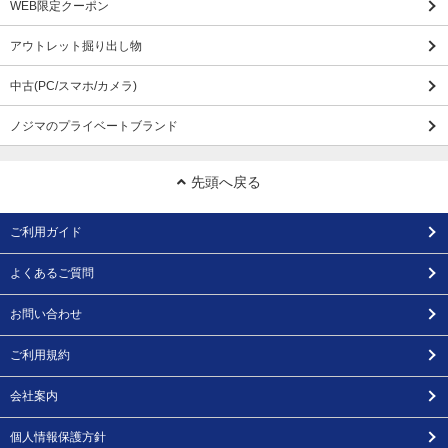
WEB限定クーポン
アウトレット掘り出し物
中古(PC/スマホ/カメラ)
ノジマのプライベートブランド
先頭へ戻る
ご利用ガイド
よくあるご質問
お問い合わせ
ご利用規約
会社案内
個人情報保護方針