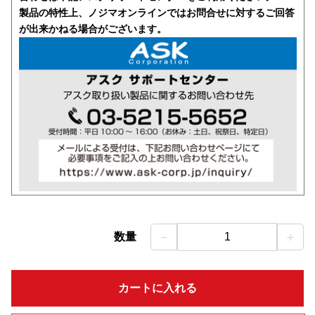
製品の特性上、ノジマオンラインではお問合せに対するご回答
が出来かねる場合がございます。
－
＋
数量
1
カートに入れる