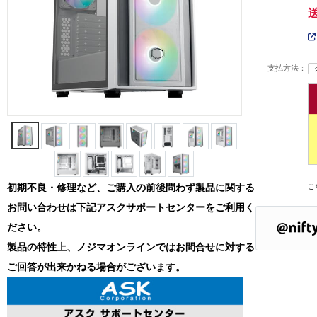
支払方法：
初期不良・修理など、ご購入の前後問わず製品に関する
こ
お問い合わせは下記アスクサポートセンターをご利用く
ださい。
製品の特性上、ノジマオンラインではお問合せに対する
ご回答が出来かねる場合がございます。