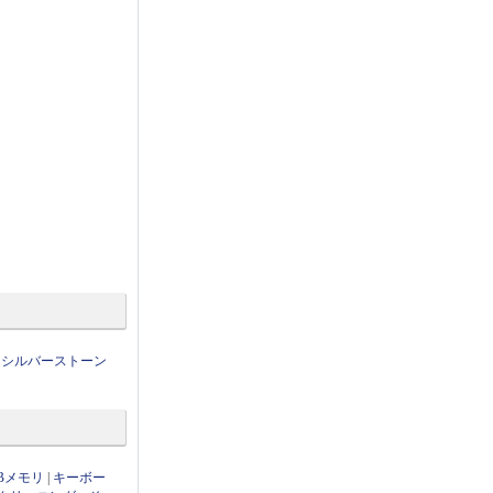
|
シルバーストーン
Bメモリ
|
キーボー