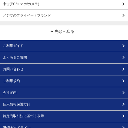
中古(PC/スマホ/カメラ)
ノジマのプライベートブランド
先頭へ戻る
ご利用ガイド
よくあるご質問
お問い合わせ
ご利用規約
会社案内
個人情報保護方針
特定商取引法に基づく表示
SNSガイドライン