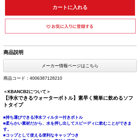
カートに入れる
商品説明
メーカー情報ページはこちら
商品コード：4006387128210
＜KBANCB2について＞
【浄水できるウォーターボトル】素早く簡単に飲めるソフ
トタイプ
■持ち運びできる浄水フィルター付きボトル
■柔らかい素材だから、水を押し出してスピーディに飲むことができま
す。
■コップとして使える便利なキャップつき