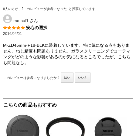
8人の方が、｢このレビューが参考になった｣と投票しています。
matsuR
さん
安心の選択
2016/04/01
M-ZD45mm-F18-BLKに装着しています。特に気になる点もありま
せん。ねじ精度も問題ありません。ガラスクリーニングでコーティ
ングがどのような影響があるのか気になるところでしたが、こちら
も問題なし。
このレビューは参考になりましたか？
はい
いいえ
こちらの商品もおすすめ