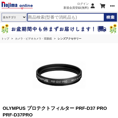
ログイン
新規会員登録(無料)
トップ
カメラ・ビデオカメラ・双眼鏡
レンズアクセサリー
OLYMPUS プロテクトフィルター PRF-D37 PRO
PRF-D37PRO