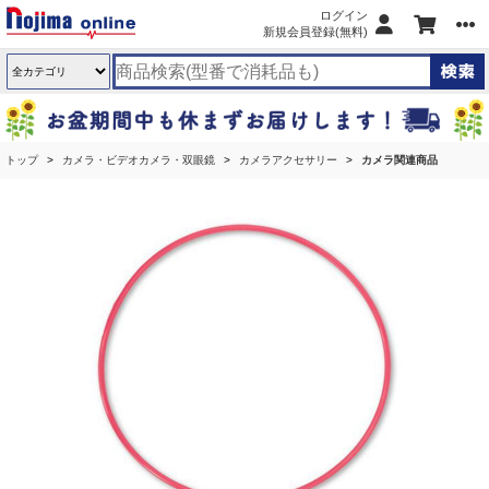
ログイン
新規会員登録(無料)
トップ
カメラ・ビデオカメラ・双眼鏡
カメラアクセサリー
カメラ関連商品