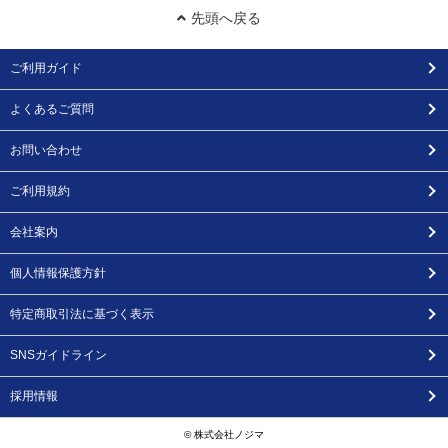
先頭へ戻る
ご利用ガイド
よくあるご質問
お問い合わせ
ご利用規約
会社案内
個人情報保護方針
特定商取引法に基づく表示
SNSガイドライン
採用情報
© 株式会社ノジマ