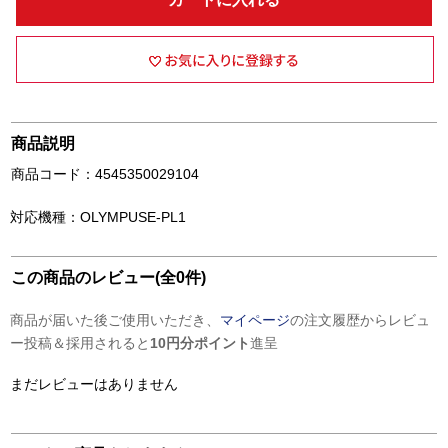
商品説明
商品コード：4545350029104
対応機種：OLYMPUSE-PL1
この商品のレビュー(全0件)
商品が届いた後ご使用いただき、
マイページ
の注文履歴からレビュ
ー投稿＆採用されると
10円分ポイント
進呈
まだレビューはありません