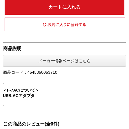
カートに入れる
商品説明
メーカー情報ページはこちら
商品コード：4545350053710
"
＜F-7ACについて＞
USB-ACアダプタ
"
この商品のレビュー(全0件)