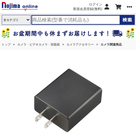
ログイン
新規会員登録(無料)
トップ
カメラ・ビデオカメラ・双眼鏡
カメラアクセサリー
カメラ関連商品