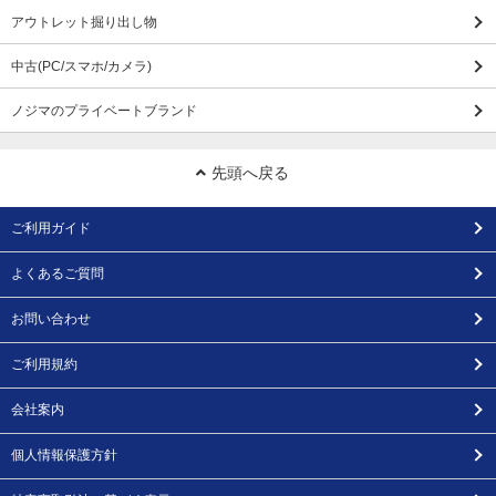
アウトレット掘り出し物
中古(PC/スマホ/カメラ)
ノジマのプライベートブランド
先頭へ戻る
ご利用ガイド
よくあるご質問
お問い合わせ
ご利用規約
会社案内
個人情報保護方針