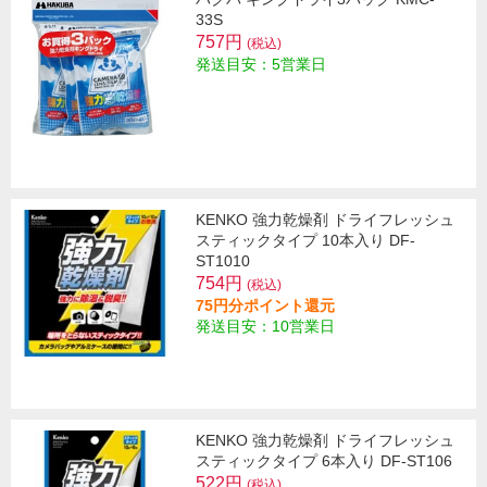
33S
757円
(税込)
発送目安：5営業日
KENKO 強力乾燥剤 ドライフレッシュ
スティックタイプ 10本入り DF-
ST1010
754円
(税込)
75円分ポイント還元
発送目安：10営業日
KENKO 強力乾燥剤 ドライフレッシュ
スティックタイプ 6本入り DF-ST106
522円
(税込)