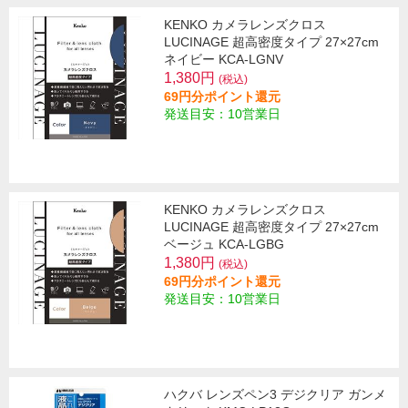
KENKO カメラレンズクロス
LUCINAGE 超高密度タイプ 27×27cm
ネイビー KCA-LGNV
1,380円
(税込)
69円分ポイント還元
発送目安：10営業日
KENKO カメラレンズクロス
LUCINAGE 超高密度タイプ 27×27cm
ベージュ KCA-LGBG
1,380円
(税込)
69円分ポイント還元
発送目安：10営業日
ハクバ レンズペン3 デジクリア ガンメ