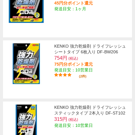
45円分ポイント還元
発送目安：1ヶ月
KENKO 強力乾燥剤 ドライフレッシュ
シートタイプ 6枚入り DF-BW206
754円
(税込)
75円分ポイント還元
発送目安：10営業日
(2件)
KENKO 強力乾燥剤 ドライフレッシュ
スティックタイプ 2本入り DF-ST102
315円
(税込)
発送目安：10営業日