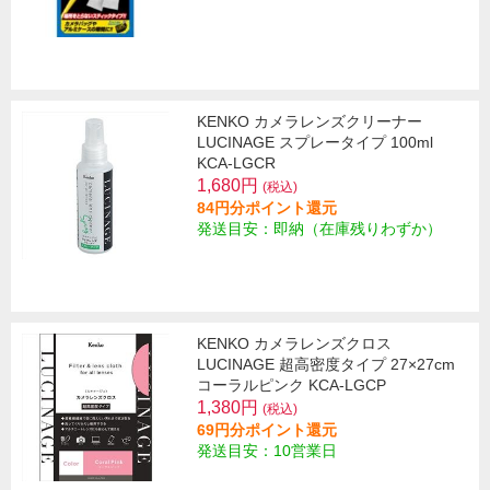
KENKO カメラレンズクリーナー
LUCINAGE スプレータイプ 100ml
KCA-LGCR
1,680円
(税込)
84円分ポイント還元
発送目安：即納（在庫残りわずか）
KENKO カメラレンズクロス
LUCINAGE 超高密度タイプ 27×27cm
コーラルピンク KCA-LGCP
1,380円
(税込)
69円分ポイント還元
発送目安：10営業日