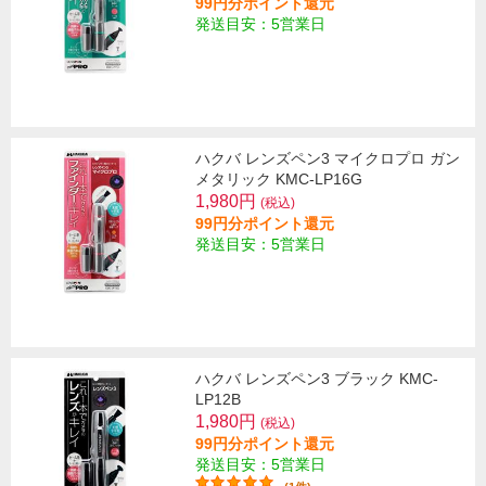
99円分ポイント還元
発送目安：5営業日
ハクバ レンズペン3 マイクロプロ ガン
メタリック KMC-LP16G
1,980円
(税込)
99円分ポイント還元
発送目安：5営業日
ハクバ レンズペン3 ブラック KMC-
LP12B
1,980円
(税込)
99円分ポイント還元
発送目安：5営業日