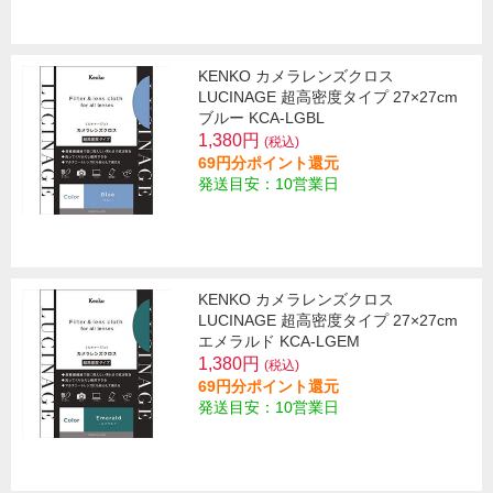
KENKO カメラレンズクロス
LUCINAGE 超高密度タイプ 27×27cm
ブルー KCA-LGBL
1,380円
(税込)
69円分ポイント還元
発送目安：10営業日
KENKO カメラレンズクロス
LUCINAGE 超高密度タイプ 27×27cm
エメラルド KCA-LGEM
1,380円
(税込)
69円分ポイント還元
発送目安：10営業日