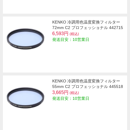
KENKO 冷調用色温度変換フィルター
72mm C2 プロフェッショナル 442715
6,593円
(税込)
発送目安：10営業日
KENKO 冷調用色温度変換フィルター
55mm C2 プロフェッショナル 445518
3,665円
(税込)
発送目安：10営業日