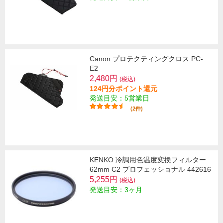
Canon プロテクティングクロス PC-
E2
2,480円
(税込)
124円分ポイント還元
発送目安：5営業日
(2件)
KENKO 冷調用色温度変換フィルター
62mm C2 プロフェッショナル 442616
5,255円
(税込)
発送目安：3ヶ月