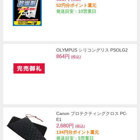
52円分ポイント還元
発送目安：10営業日
OLYMPUS シリコングリス PSOLG2
864円
(税込)
Canon プロテクティングクロス PC-
E1
2,680円
(税込)
134円分ポイント還元
発送目安：5営業日