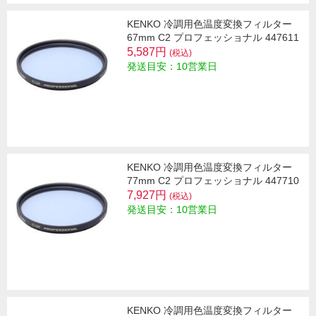
KENKO 冷調用色温度変換フィルター
67mm C2 プロフェッショナル 447611
5,587円
(税込)
発送目安：10営業日
KENKO 冷調用色温度変換フィルター
77mm C2 プロフェッショナル 447710
7,927円
(税込)
発送目安：10営業日
KENKO 冷調用色温度変換フィルター