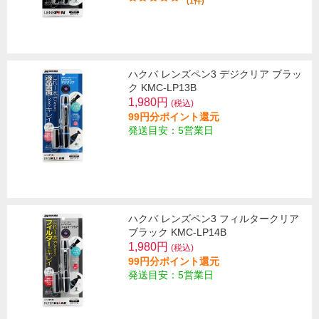
(1件)
ハクバ レンズペン3 デジクリア ブラッ
ク KMC-LP13B
1,980円
(税込)
99円分ポイント還元
発送目安：5営業日
ハクバ レンズペン3 フィルタークリア
ブラック KMC-LP14B
1,980円
(税込)
99円分ポイント還元
発送目安：5営業日