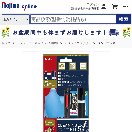
ログイン
新規会員登録(無料)
トップ
カメラ・ビデオカメラ・双眼鏡
カメラアクセサリー
メンテナンス