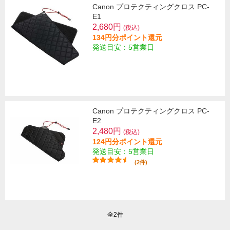
Canon プロテクティングクロス PC-
E1
2,680円
(税込)
134円分ポイント還元
発送目安：5営業日
Canon プロテクティングクロス PC-
E2
2,480円
(税込)
124円分ポイント還元
発送目安：5営業日
(2件)
全2件