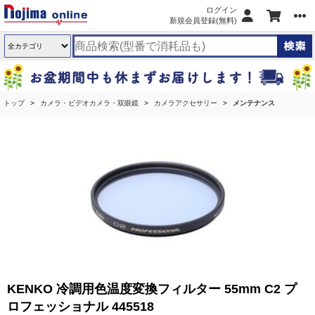
ログイン
新規会員登録(無料)
トップ
カメラ・ビデオカメラ・双眼鏡
カメラアクセサリー
メンテナンス
KENKO 冷調用色温度変換フィルター 55mm C2 プ
ロフェッショナル 445518