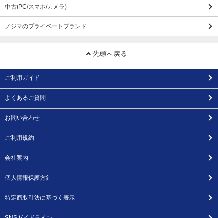
中古(PC/スマホ/カメラ)
ノジマのプライベートブランド
先頭へ戻る
ご利用ガイド
よくあるご質問
お問い合わせ
ご利用規約
会社案内
個人情報保護方針
特定商取引法に基づく表示
SNSガイドライン