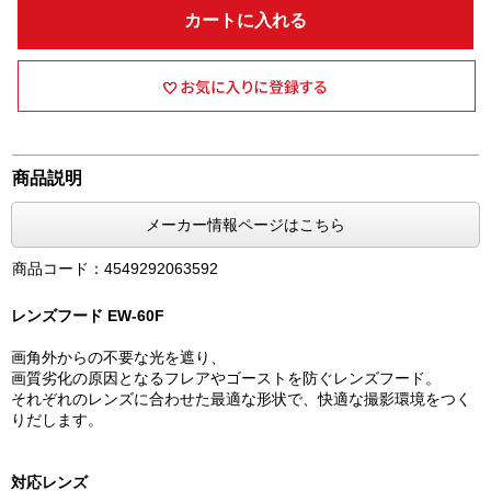
カートに入れる
商品説明
メーカー情報ページはこちら
商品コード：4549292063592
レンズフード EW-60F
画角外からの不要な光を遮り、
画質劣化の原因となるフレアやゴーストを防ぐレンズフード。
それぞれのレンズに合わせた最適な形状で、快適な撮影環境をつく
りだします。
対応レンズ