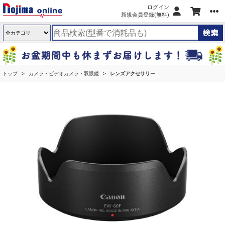
ログイン
新規会員登録(無料)
トップ
カメラ・ビデオカメラ・双眼鏡
レンズアクセサリー