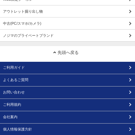
アウトレット掘り出し物
中古(PC/スマホ/カメラ)
ノジマのプライベートブランド
先頭へ戻る
ご利用ガイド
よくあるご質問
お問い合わせ
ご利用規約
会社案内
個人情報保護方針