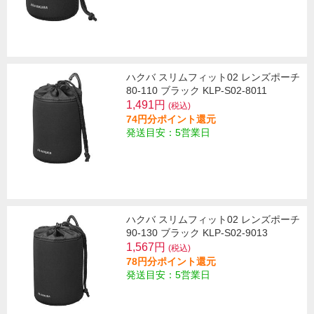
ハクバ スリムフィット02 レンズポーチ
80-110 ブラック KLP-S02-8011
1,491円
(税込)
74円分ポイント還元
発送目安：5営業日
ハクバ スリムフィット02 レンズポーチ
90-130 ブラック KLP-S02-9013
1,567円
(税込)
78円分ポイント還元
発送目安：5営業日