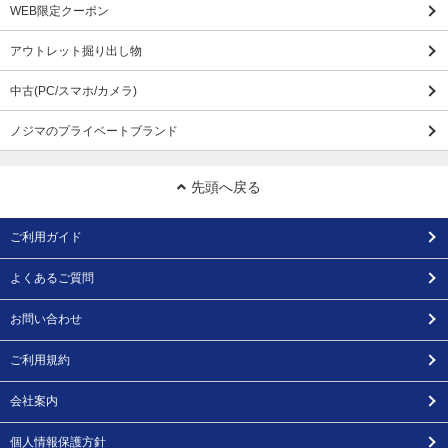
WEB限定クーポン
アウトレット掘り出し物
中古(PC/スマホ/カメラ)
ノジマのプライベートブランド
先頭へ戻る
ご利用ガイド
よくあるご質問
お問い合わせ
ご利用規約
会社案内
個人情報保護方針