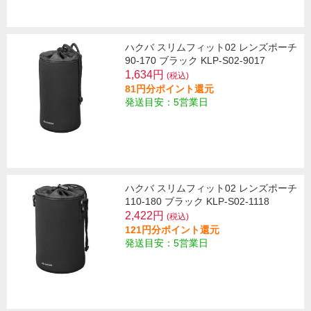
ハクバ スリムフィット02 レンズポーチ
90-170 ブラック KLP-S02-9017
1,634円
(税込)
81円分ポイント還元
発送目安：5営業日
ハクバ スリムフィット02 レンズポーチ
110-180 ブラック KLP-S02-1118
2,422円
(税込)
121円分ポイント還元
発送目安：5営業日