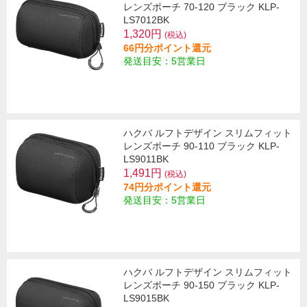
レンズポーチ 70-120 ブラック KLP-
LS7012BK
1,320円
(税込)
66円分ポイント還元
発送目安：5営業日
ハクバ ルフトデザイン スリムフィット
レンズポーチ 90-110 ブラック KLP-
LS9011BK
1,491円
(税込)
74円分ポイント還元
発送目安：5営業日
ハクバ ルフトデザイン スリムフィット
レンズポーチ 90-150 ブラック KLP-
LS9015BK