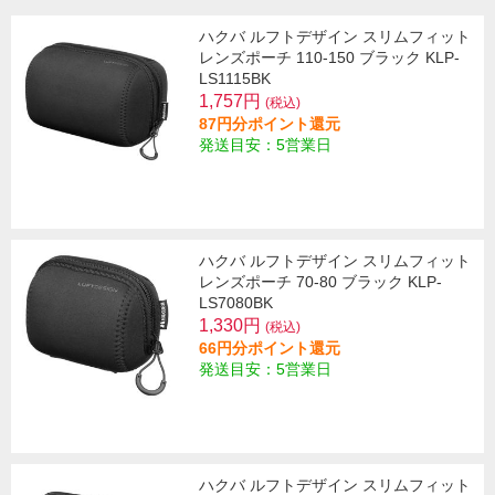
ハクバ ルフトデザイン スリムフィット
レンズポーチ 110-150 ブラック KLP-
LS1115BK
1,757円
(税込)
87円分ポイント還元
発送目安：5営業日
ハクバ ルフトデザイン スリムフィット
レンズポーチ 70-80 ブラック KLP-
LS7080BK
1,330円
(税込)
66円分ポイント還元
発送目安：5営業日
ハクバ ルフトデザイン スリムフィット