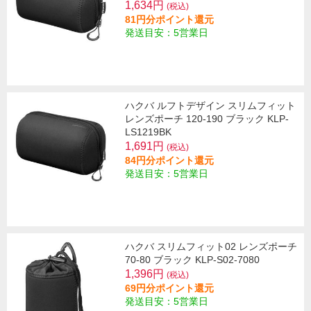
1,634円
(税込)
81円分ポイント還元
発送目安：5営業日
ハクバ ルフトデザイン スリムフィット
レンズポーチ 120-190 ブラック KLP-
LS1219BK
1,691円
(税込)
84円分ポイント還元
発送目安：5営業日
ハクバ スリムフィット02 レンズポーチ
70-80 ブラック KLP-S02-7080
1,396円
(税込)
69円分ポイント還元
発送目安：5営業日