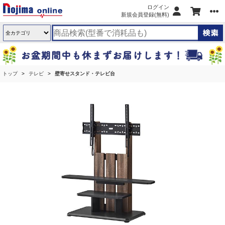
ログイン
新規会員登録(無料)
トップ
テレビ
壁寄せスタンド・テレビ台