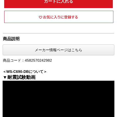
カートに入れる
商品説明
メーカー情報ページはこちら
商品コード：4582570242982
＜WS-C690-DBについて＞
▼耐震試験動画