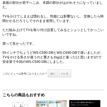
表面の部分が若干へこみ、木調の部分がはがれそうになっていまし
た。
TVをかけてしまえば隠れるし、性能には影響ないし、交換したら時
間かかるだろうしでそのまま使用しています。
ただ組み上げてTVを取り付け設置してみるとシュッとしてかっこい
いですね。
買って良かったです。
55インチでちょうどWS-C590-DBとWS-C690-DBで迷いましたが、
TVをかける長さが違うのと重さも1kgほど違った(と思います)ので
安全策で今回のWS-C590-DBにしました。
このレビューは参考になりましたか？
はい
いいえ
こちらの商品もおすすめ