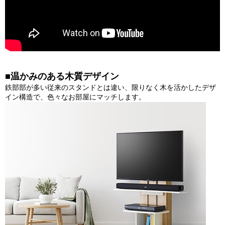
■温かみのある木質デザイン
鉄部部が多い従来のスタンドとは違い、限りなく木を活かしたデザ
イン構造で、色々なお部屋にマッチします。