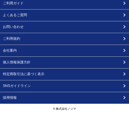
ご利用ガイド
よくあるご質問
お問い合わせ
ご利用規約
会社案内
個人情報保護方針
特定商取引法に基づく表示
SNSガイドライン
採用情報
© 株式会社ノジマ