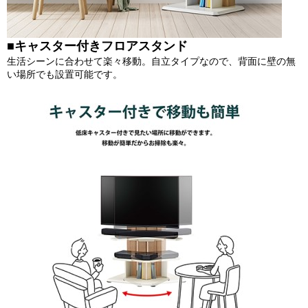
■キャスター付きフロアスタンド
生活シーンに合わせて楽々移動。自立タイプなので、背面に壁の無
い場所でも設置可能です。