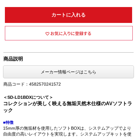
カートに入れる
商品説明
メーカー情報ページはこちら
商品コード：4582570241572
＜SD-LD1BDXについて＞
コレクションが美しく映える無垢天然木仕様のAVソフトラ
ック
■特徴
15mm厚の無垢材を使用したソフトBOXは、システムアップでより
自由度の高いレイアウトを実現します。システムアップキットを使