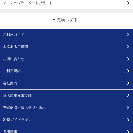
ノジマのプライベートブランド
先頭へ戻る
ご利用ガイド
よくあるご質問
お問い合わせ
ご利用規約
会社案内
個人情報保護方針
特定商取引法に基づく表示
SNSガイドライン
採用情報