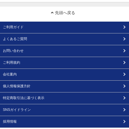
先頭へ戻る
ご利用ガイド
よくあるご質問
お問い合わせ
ご利用規約
会社案内
個人情報保護方針
特定商取引法に基づく表示
SNSガイドライン
採用情報