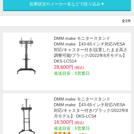
在庫状況やメーカー名などで絞り込み▼
全2件
DMM.make モニタースタンド
DMM.make 【43-65インチ対応/VESA
対応/キャスター付き/設置したまま高さ
調整可能/ブラック/2022年8月モデル】
DKS-LCS14
28,600円
(税込)
発送目安：5営業日
DMM.make モニタースタンド
DMM.make 【43-65インチ対応/VESA
対応/キャスター付き/ブラック/2022年8
月モデル】 DKS-LCS4
16,500円
(税込)
発送目安：5営業日