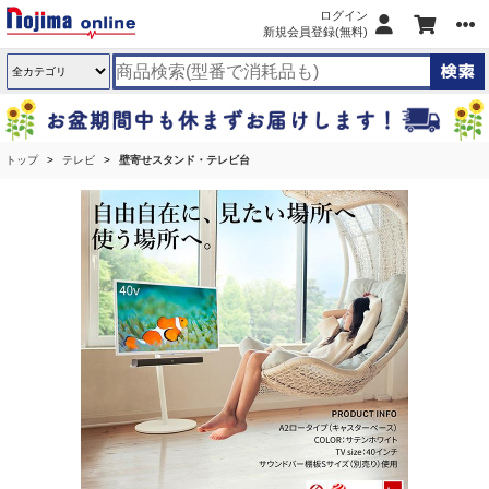
ログイン
新規会員登録(無料)
トップ
テレビ
壁寄せスタンド・テレビ台