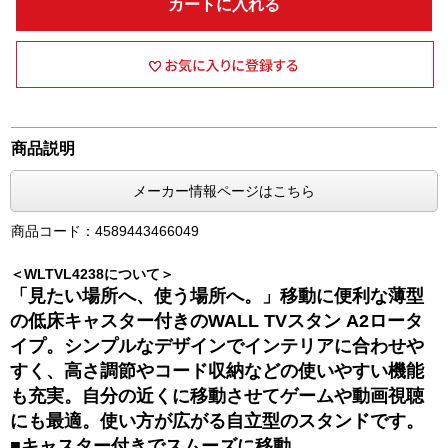
カートに入れる
商品説明
メーカー情報ページはこちら
商品コード：4589443466049
＜WLTVL4238について＞
「見たい場所へ、使う場所へ。」移動に便利な薄型
の低床キャスター付きのWALL TVスタン A2ロータ
イプ。シンプルなデザインでインテリアに合わせや
すく、高さ調節やコード収納などの使いやすい機能
も充実。自分の近くに移動させてゲームや動画視聴
にも最適。使い方が広がる自立型のスタンドです。
■キャスター付きでスムーズに移動