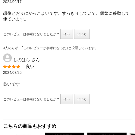
2024/09/17
想像どおりにかっこよいです。すっきりしていて、頻繁に移動して
使ています。
このレビューは参考になりましたか？
はい
いいえ
3人の方が、｢このレビューが参考になった｣と投票しています。
しのはら
さん
良い
2024/07/25
良いです
このレビューは参考になりましたか？
はい
いいえ
こちらの商品もおすすめ