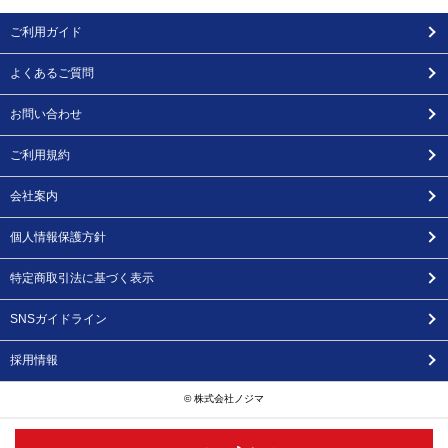
ご利用ガイド
よくあるご質問
お問い合わせ
ご利用規約
会社案内
個人情報保護方針
特定商取引法に基づく表示
SNSガイドライン
採用情報
© 株式会社ノジマ