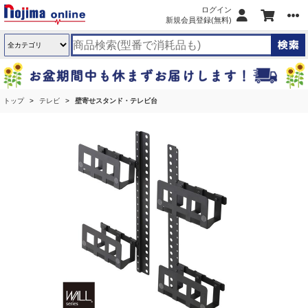
ログイン
新規会員登録(無料)
トップ
テレビ
壁寄せスタンド・テレビ台