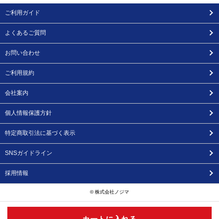
ご利用ガイド
よくあるご質問
お問い合わせ
ご利用規約
会社案内
個人情報保護方針
特定商取引法に基づく表示
SNSガイドライン
採用情報
© 株式会社ノジマ