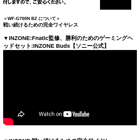
＜WF-G700N BZ について＞
戦い続けるための完全ワイヤレス
▼INZONE:Fnatic監修、勝利のためのゲーミングヘ
ッドセット:INZONE Buds【ソニー公式】