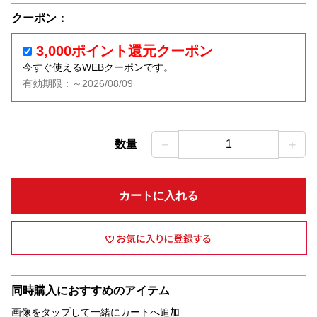
クーポン：
3,000ポイント還元クーポン
今すぐ使えるWEBクーポンです。
有効期限：～2026/08/09
－
＋
数量
1
カートに入れる
同時購入におすすめのアイテム
画像をタップして一緒にカートへ追加