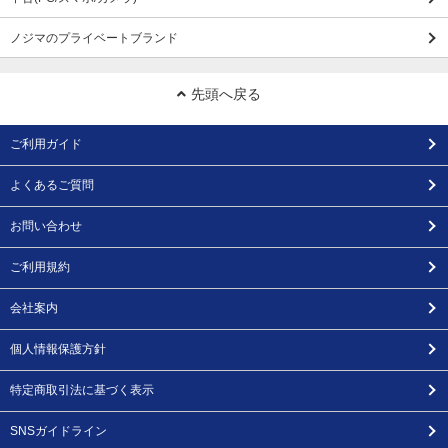
ノジマのプライベートブランド
先頭へ戻る
ご利用ガイド
よくあるご質問
お問い合わせ
ご利用規約
会社案内
個人情報保護方針
特定商取引法に基づく表示
SNSガイドライン