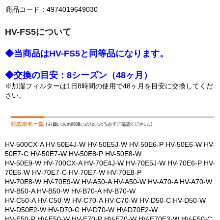
商品コード：4974019649030
HV-FS5について
◆当商品はHV-FS5と同等品になります。
◆交換の目安：8シーズン（48ヶ月）
※加湿フィルターは1日8時間の使用で48ヶ月を目安に交換してくだ
さい。
HV-500CX-A HV-50E4J-W HV-50E5J-W HV-50E6-P HV-50E6-W HV-
50E7-C HV-50E7-W HV-50E8-P HV-50E8-W
HV-50E9-W HV-700CX-A HV-70E4J-W HV-70E5J-W HV-70E6-P HV-
70E6-W HV-70E7-C HV-70E7-W HV-70E8-P
HV-70E8-W HV-70E9-W HV-A50-A HV-A50-W HV-A70-A HV-A70-W
HV-B50-A HV-B50-W HV-B70-A HV-B70-W
HV-C50-A HV-C50-W HV-C70-A HV-C70-W HV-D50-C HV-D50-W
HV-D50E2-W HV-D70-C HV-D70-W HV-D70E2-W
HV-E50-P HV-E50-W HV-E70-P HV-E70-W HV-E70E3-W HV-F50-C