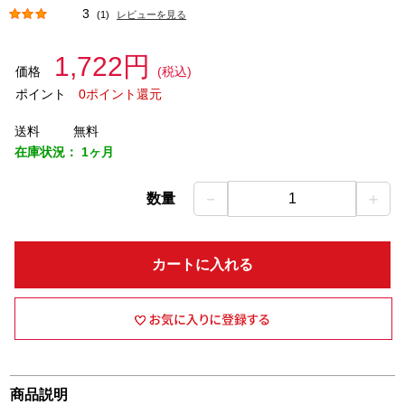
3
(1)
レビューを見る
1,722円
価格
(税込)
ポイント
0ポイント還元
送料
無料
在庫状況：
1ヶ月
－
＋
数量
1
カートに入れる
商品説明