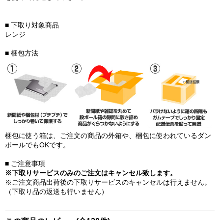
■ 下取り対象商品
レンジ
■ 梱包方法
梱包に使う箱は、ご注文の商品の外箱や、梱包に使われているダン
ボールでもOKです。
■ ご注意事項
※下取りサービスのみのご注文はキャンセル致します。
※ご注文商品出荷後の下取りサービスのキャンセルは行えません。
（下取り品の返送も行いません）