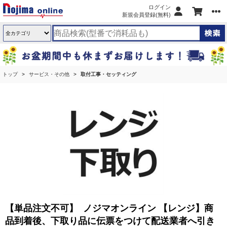
ログイン
新規会員登録(無料)
トップ
サービス・その他
取付工事・セッティング
【単品注文不可】 ノジマオンライン 【レンジ】商
品到着後、下取り品に伝票をつけて配送業者へ引き