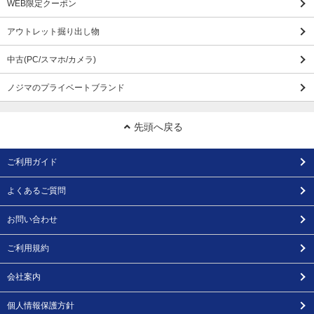
WEB限定クーポン
アウトレット掘り出し物
中古(PC/スマホ/カメラ)
ノジマのプライベートブランド
先頭へ戻る
ご利用ガイド
よくあるご質問
お問い合わせ
ご利用規約
会社案内
個人情報保護方針