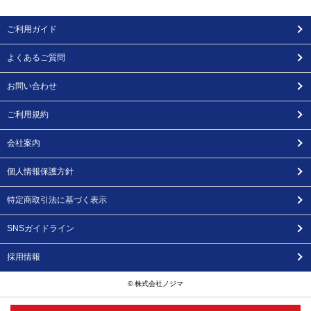
ご利用ガイド
よくあるご質問
お問い合わせ
ご利用規約
会社案内
個人情報保護方針
特定商取引法に基づく表示
SNSガイドライン
採用情報
© 株式会社ノジマ