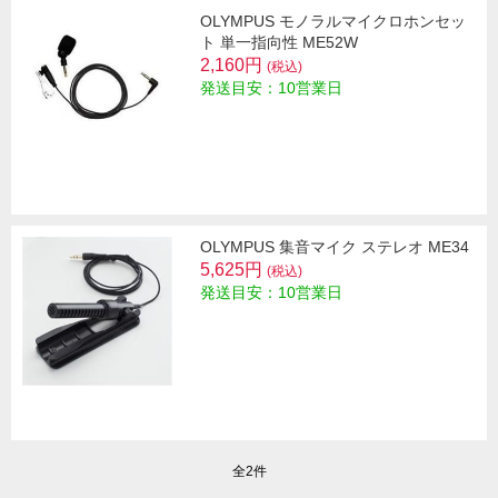
OLYMPUS モノラルマイクロホンセッ
ト 単一指向性 ME52W
2,160円
(税込)
発送目安：10営業日
OLYMPUS 集音マイク ステレオ ME34
5,625円
(税込)
発送目安：10営業日
全2件