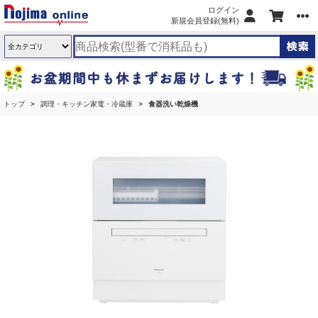
ログイン
新規会員登録(無料)
トップ
調理・キッチン家電・冷蔵庫
食器洗い乾燥機