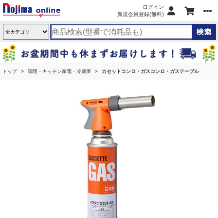
ログイン
新規会員登録(無料)
トップ
調理・キッチン家電・冷蔵庫
カセットコンロ・ガスコンロ・ガステーブル