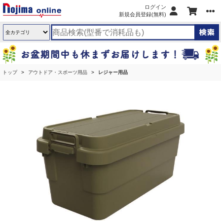
ログイン
新規会員登録(無料)
トップ
アウトドア・スポーツ用品
レジャー用品