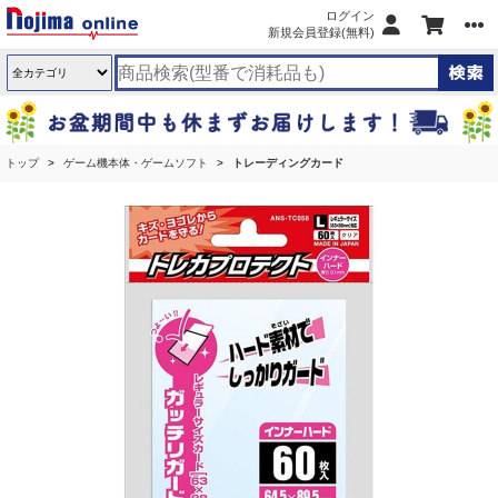
ログイン
新規会員登録(無料)
トップ
ゲーム機本体・ゲームソフト
トレーディングカード