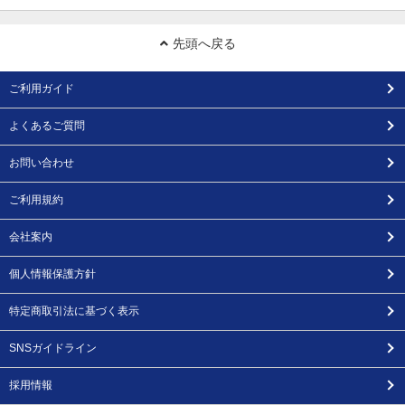
先頭へ戻る
ご利用ガイド
よくあるご質問
お問い合わせ
ご利用規約
会社案内
個人情報保護方針
特定商取引法に基づく表示
SNSガイドライン
採用情報