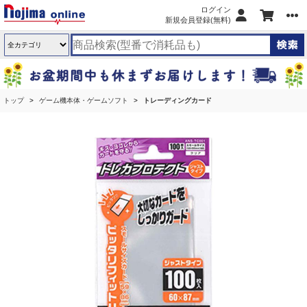
ログイン
新規会員登録(無料)
トップ
ゲーム機本体・ゲームソフト
トレーディングカード