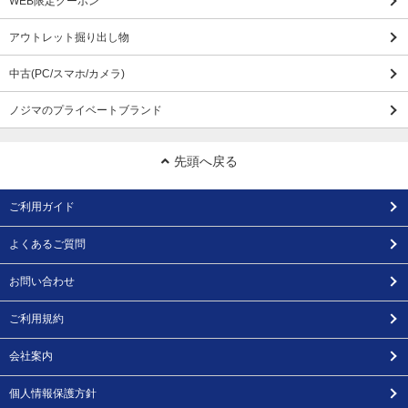
WEB限定クーポン
アウトレット掘り出し物
中古(PC/スマホ/カメラ)
ノジマのプライベートブランド
先頭へ戻る
ご利用ガイド
よくあるご質問
お問い合わせ
ご利用規約
会社案内
個人情報保護方針