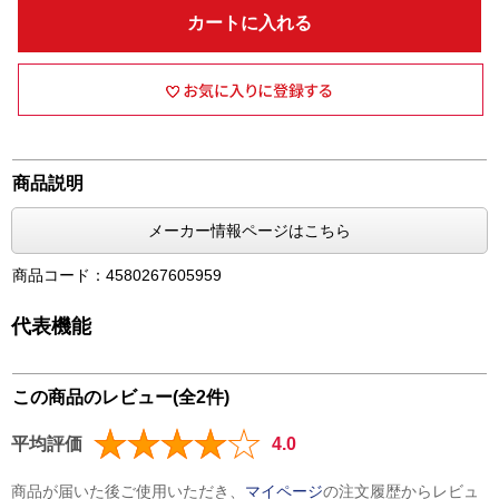
カートに入れる
商品説明
メーカー情報ページはこちら
商品コード：4580267605959
代表機能
この商品のレビュー(全2件)
平均評価
4.0
商品が届いた後ご使用いただき、
マイページ
の注文履歴からレビュ