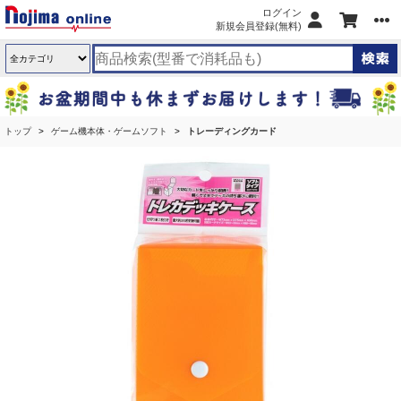
ログイン
新規会員登録(無料)
トップ
ゲーム機本体・ゲームソフト
トレーディングカード