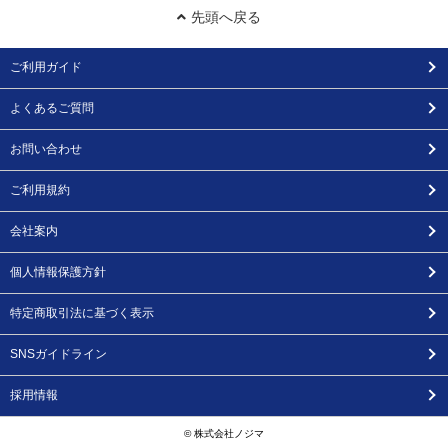
先頭へ戻る
ご利用ガイド
よくあるご質問
お問い合わせ
ご利用規約
会社案内
個人情報保護方針
特定商取引法に基づく表示
SNSガイドライン
採用情報
© 株式会社ノジマ