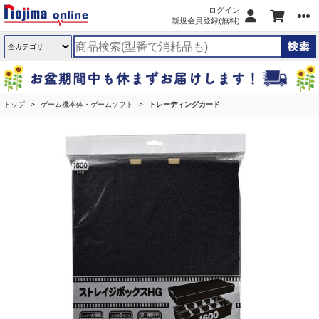
ログイン
新規会員登録(無料)
トップ
ゲーム機本体・ゲームソフト
トレーディングカード