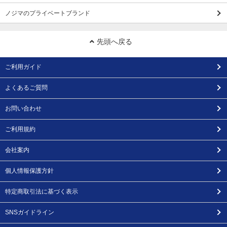
ノジマのプライベートブランド
先頭へ戻る
ご利用ガイド
よくあるご質問
お問い合わせ
ご利用規約
会社案内
個人情報保護方針
特定商取引法に基づく表示
SNSガイドライン