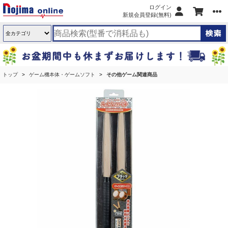
ログイン
新規会員登録(無料)
トップ
ゲーム機本体・ゲームソフト
その他ゲーム関連商品