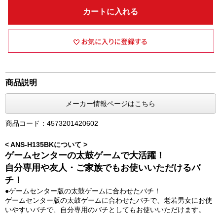
カートに入れる
商品説明
メーカー情報ページはこちら
商品コード：4573201420602
< ANS-H135BKについて >
ゲームセンターの太鼓ゲームで大活躍！
自分専用や友人・ご家族でもお使いいただけるバ
チ！
●ゲームセンター版の太鼓ゲームに合わせたバチ！
ゲームセンター版の太鼓ゲームに合わせたバチで、老若男女にお使
いやすいバチで、自分専用のバチとしてもお使いいただけます。