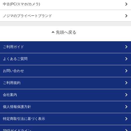
中古(PC/スマホ/カメラ)
ノジマのプライベートブランド
先頭へ戻る
ご利用ガイド
よくあるご質問
お問い合わせ
ご利用規約
会社案内
個人情報保護方針
特定商取引法に基づく表示
SNSガイドライン