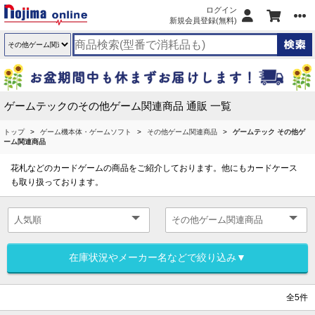
ログイン
新規会員登録(無料)
ゲームテックのその他ゲーム関連商品 通販 一覧
トップ
ゲーム機本体・ゲームソフト
その他ゲーム関連商品
ゲームテック その他ゲ
ーム関連商品
花札などのカードゲームの商品をご紹介しております。他にもカードケース
も取り扱っております。
在庫状況やメーカー名などで絞り込み▼
全5件