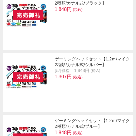
2種類/カナル式/ブラック】
1,848円
(税込)
ゲーミングヘッドセット【1.2ｍ/マイク
2種類/カナル式/シルバー】
1,848円
参考価格：
(税込)
1,307円
(税込)
ゲーミングヘッドセット【1.2ｍ/マイク
2種類/カナル式/ブルー】
1,848円
(税込)