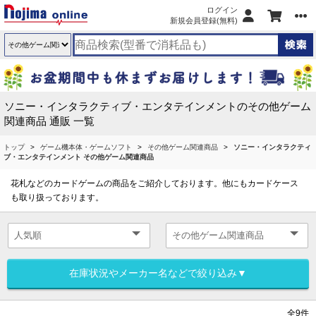
ログイン
新規会員登録(無料)
ソニー・インタラクティブ・エンタテインメントのその他ゲーム
関連商品 通販 一覧
トップ
ゲーム機本体・ゲームソフト
その他ゲーム関連商品
ソニー・インタラクティ
ブ・エンタテインメント その他ゲーム関連商品
花札などのカードゲームの商品をご紹介しております。他にもカードケース
も取り扱っております。
在庫状況やメーカー名などで絞り込み▼
全9件