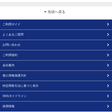
先頭へ戻る
ご利用ガイド
よくあるご質問
お問い合わせ
ご利用規約
会社案内
個人情報保護方針
特定商取引法に基づく表示
SNSガイドライン
採用情報