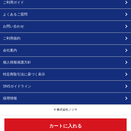
ご利用ガイド
よくあるご質問
お問い合わせ
ご利用規約
会社案内
個人情報保護方針
特定商取引法に基づく表示
SNSガイドライン
採用情報
© 株式会社ノジマ
カートに入れる