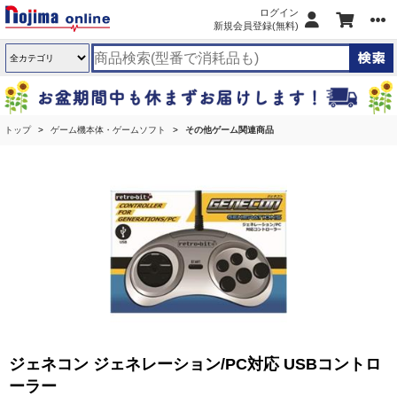
ログイン
新規会員登録(無料)
トップ
ゲーム機本体・ゲームソフト
その他ゲーム関連商品
ジェネコン ジェネレーション/PC対応 USBコントロ
ーラー