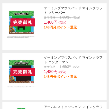
ゲーミングマウスパッド マインクラフ
ト クリーパー
1,650円
参考価格：
(税込)
1,480円
(税込)
148円分ポイント還元
ゲーミングマウスパッド マインクラフ
ト エンダーマン
1,650円
参考価格：
(税込)
1,480円
(税込)
148円分ポイント還元
アームレストクッション マインクラフ