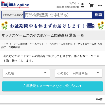
ログイン
新規会員登録(無料)
マックスゲームズのその他ゲーム関連商品 通販 一覧
トップ
ゲーム機本体・ゲームソフト
その他ゲーム関連商品
マックスゲームズ その
他ゲーム関連商品
花札などのカードゲームの商品をご紹介しております。他にもカードケース
も取り扱っております。
在庫状況やメーカー名などで絞り込み▼
全4件