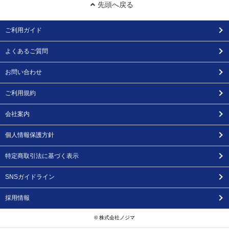
先頭へ戻る
ご利用ガイド
よくあるご質問
お問い合わせ
ご利用規約
会社案内
個人情報保護方針
特定商取引法に基づく表示
SNSガイドライン
採用情報
© 株式会社ノジマ