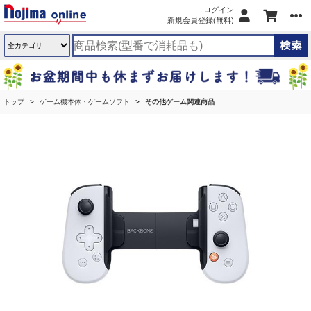
ログイン
新規会員登録(無料)
トップ
ゲーム機本体・ゲームソフト
その他ゲーム関連商品