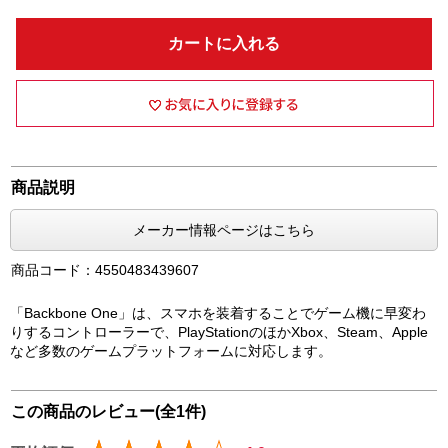
カートに入れる
商品説明
メーカー情報ページはこちら
商品コード：4550483439607
「Backbone One」は、スマホを装着することでゲーム機に早変わ
りするコントローラーで、PlayStationのほかXbox、Steam、Apple
など多数のゲームプラットフォームに対応します。
この商品のレビュー(全1件)