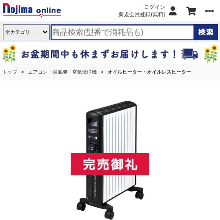
ログイン
新規会員登録(無料)
トップ
エアコン・扇風機・空気清浄機
オイルヒーター・オイルレスヒーター