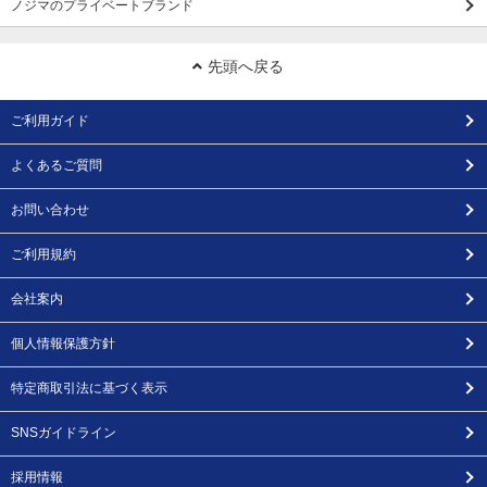
ノジマのプライベートブランド
先頭へ戻る
ご利用ガイド
よくあるご質問
お問い合わせ
ご利用規約
会社案内
個人情報保護方針
特定商取引法に基づく表示
SNSガイドライン
採用情報